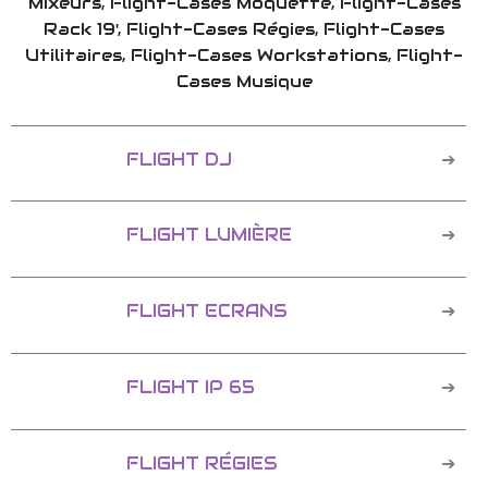
Mixeurs, Flight-Cases Moquette, Flight-Cases
Rack 19', Flight-Cases Régies, Flight-Cases
Utilitaires, Flight-Cases Workstations, Flight-
Cases Musique
FLIGHT DJ
FLIGHT LUMIÈRE
FLIGHT ECRANS
FLIGHT IP 65
FLIGHT RÉGIES