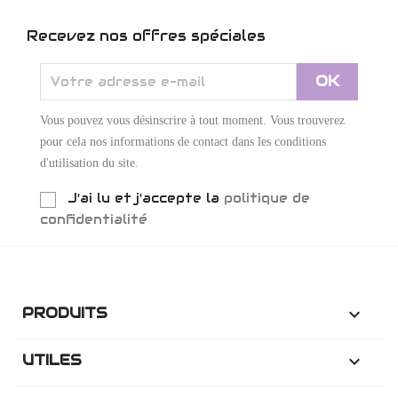
Recevez nos offres spéciales
Vous pouvez vous désinscrire à tout moment. Vous trouverez
pour cela nos informations de contact dans les conditions
d'utilisation du site.
J'ai lu et j'accepte la
politique de
confidentialité
PRODUITS

UTILES
