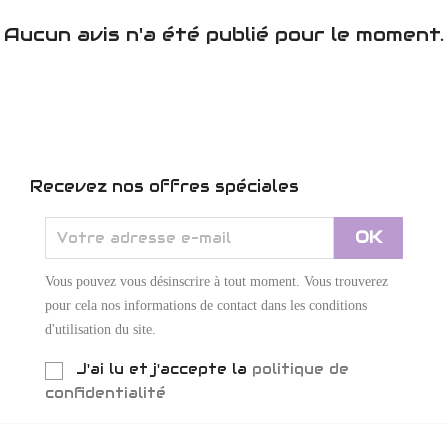
Aucun avis n'a été publié pour le moment.
Recevez nos offres spéciales
Vous pouvez vous désinscrire à tout moment. Vous trouverez
pour cela nos informations de contact dans les conditions
d'utilisation du site.
J'ai lu et j'accepte la
politique de
confidentialité