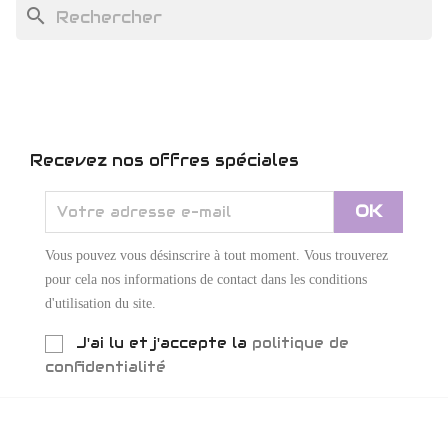
search
Recevez nos offres spéciales
Vous pouvez vous désinscrire à tout moment. Vous trouverez
pour cela nos informations de contact dans les conditions
d'utilisation du site.
J'ai lu et j'accepte la
politique de
confidentialité