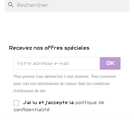
search
Recevez nos offres spéciales
Vous pouvez vous désinscrire à tout moment. Vous trouverez
pour cela nos informations de contact dans les conditions
d'utilisation du site.
J'ai lu et j'accepte la
politique de
confidentialité