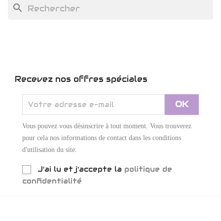
search
Recevez nos offres spéciales
Vous pouvez vous désinscrire à tout moment. Vous trouverez
pour cela nos informations de contact dans les conditions
d'utilisation du site.
J'ai lu et j'accepte la
politique de
confidentialité