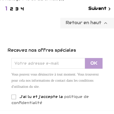
1

Suivant
2
3
4

Retour en haut
Recevez nos offres spéciales
Vous pouvez vous désinscrire à tout moment. Vous trouverez
pour cela nos informations de contact dans les conditions
d'utilisation du site.
J'ai lu et j'accepte la
politique de
confidentialité