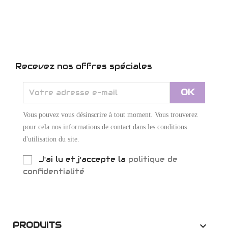
Recevez nos offres spéciales
Vous pouvez vous désinscrire à tout moment. Vous trouverez
pour cela nos informations de contact dans les conditions
d'utilisation du site.
J'ai lu et j'accepte la
politique de
confidentialité
PRODUITS
