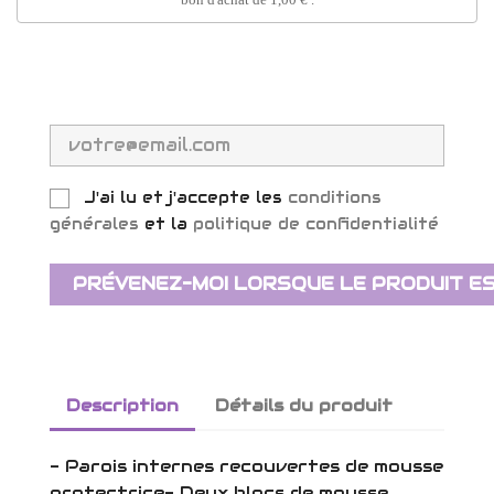
J'ai lu et j'accepte les
conditions
générales
et la
politique de confidentialité
PRÉVENEZ-MOI LORSQUE LE PRODUIT ES
Description
Détails du produit
- Parois internes recouvertes de mousse
protectrice- Deux blocs de mousse