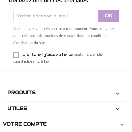
Recevez nos offres spéciales
Vous pouvez vous désinscrire à tout moment. Vous trouverez
pour cela nos informations de contact dans les conditions
d'utilisation du site.
J'ai lu et j'accepte la
politique de
confidentialité
PRODUITS

UTILES

VOTRE COMPTE
