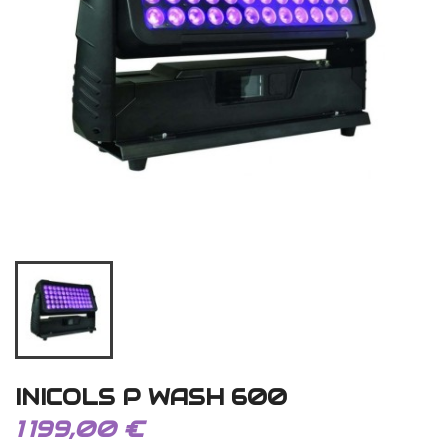
INICOLS P WASH 600
1 199,00 €