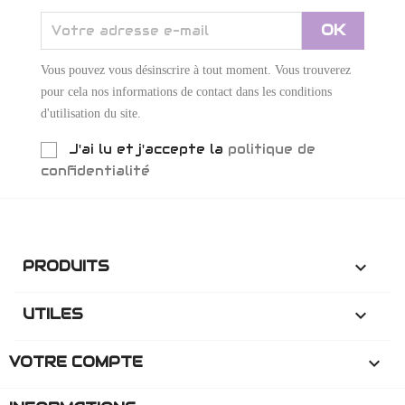
Vous pouvez vous désinscrire à tout moment. Vous trouverez
pour cela nos informations de contact dans les conditions
d'utilisation du site.
J'ai lu et j'accepte la
politique de
confidentialité
PRODUITS

UTILES

VOTRE COMPTE
