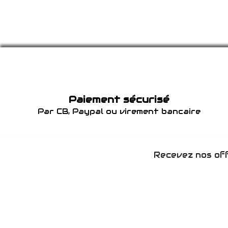
Paiement sécurisé
Par CB, Paypal ou virement bancaire
Recevez nos off