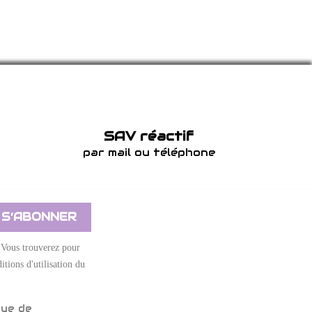
SAV réactif
par mail ou téléphone
 Vous trouverez pour
itions d'utilisation du
que de