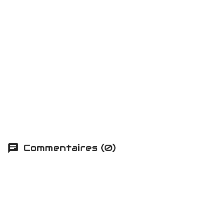
Commentaires (0)