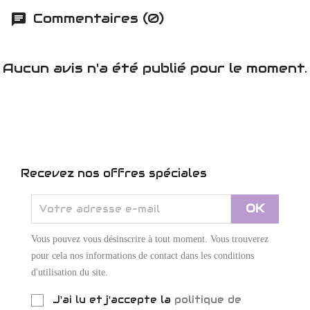
Commentaires (0)
Aucun avis n'a été publié pour le moment.
Recevez nos offres spéciales
Vous pouvez vous désinscrire à tout moment. Vous trouverez
pour cela nos informations de contact dans les conditions
d'utilisation du site.
J'ai lu et j'accepte la
politique de