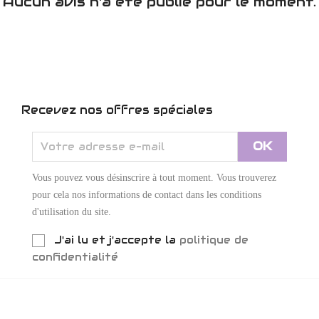
Aucun avis n'a été publié pour le moment.
Recevez nos offres spéciales
Vous pouvez vous désinscrire à tout moment. Vous trouverez
pour cela nos informations de contact dans les conditions
d'utilisation du site.
J'ai lu et j'accepte la
politique de
confidentialité