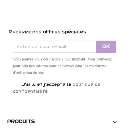
Recevez nos offres spéciales
Vous pouvez vous désinscrire à tout moment. Vous trouverez
pour cela nos informations de contact dans les conditions
d'utilisation du site.
J'ai lu et j'accepte la
politique de
confidentialité
PRODUITS
