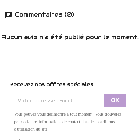
Commentaires (0)
Aucun avis n'a été publié pour le moment.
Recevez nos offres spéciales
Vous pouvez vous désinscrire à tout moment. Vous trouverez
pour cela nos informations de contact dans les conditions
d'utilisation du site.