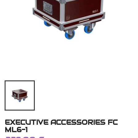
EXECUTIVE ACCESSORIES FC
ML6-1