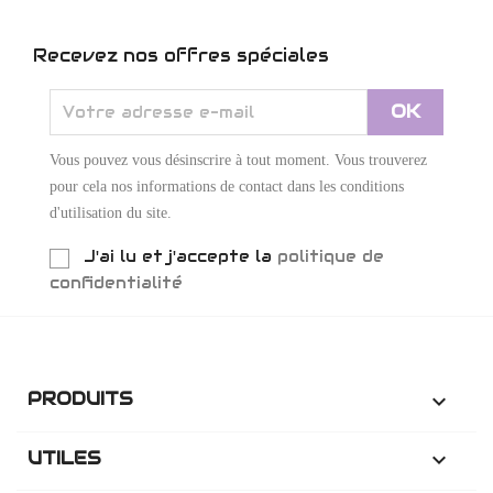
Recevez nos offres spéciales
Vous pouvez vous désinscrire à tout moment. Vous trouverez
pour cela nos informations de contact dans les conditions
d'utilisation du site.
J'ai lu et j'accepte la
politique de
confidentialité
PRODUITS

UTILES
