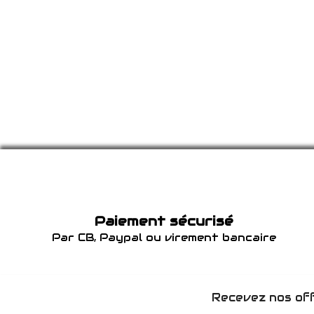
Paiement sécurisé
Par CB, Paypal ou virement bancaire
Recevez nos off