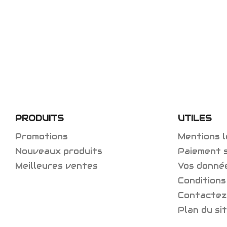
PRODUITS
UTILES
Promotions
Mentions l
Nouveaux produits
Paiement 
Meilleures ventes
Vos donné
Conditions
Contactez
Plan du si