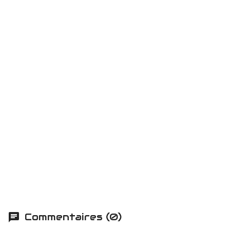
Commentaires (0)