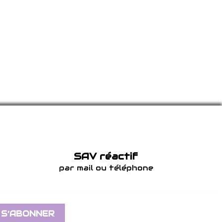
SAV réactif
par mail ou téléphone