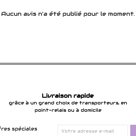
Aucun avis n'a été publié pour le moment.
Livraison rapide
grâce à un grand choix de transporteurs, en
point-relais ou à domicile
res spéciales