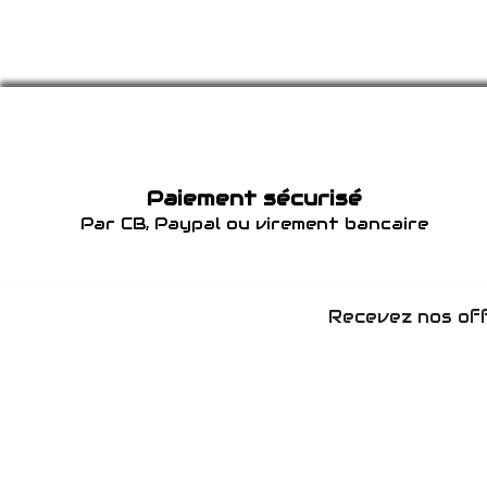
Paiement sécurisé
Par CB, Paypal ou virement bancaire
Recevez nos off