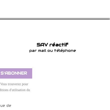
SAV réactif
par mail ou téléphone
 Vous trouverez pour
itions d'utilisation du
que de