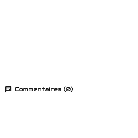
Commentaires (0)