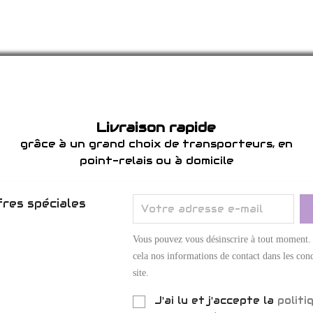
Livraison rapide
grâce à un grand choix de transporteurs, en
point-relais ou à domicile
res spéciales
Vous pouvez vous désinscrire à tout moment.
cela nos informations de contact dans les cond
site.
J'ai lu et j'accepte la
politi