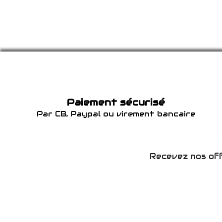
Paiement sécurisé
Par CB, Paypal ou virement bancaire
Recevez nos off