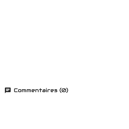
Commentaires (0)