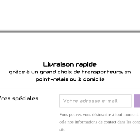
Livraison rapide
grâce à un grand choix de transporteurs, en
point-relais ou à domicile
res spéciales
Vous pouvez vous désinscrire à tout moment.
cela nos informations de contact dans les cond
site.