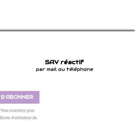
SAV réactif
par mail ou téléphone
 Vous trouverez pour
itions d'utilisation du