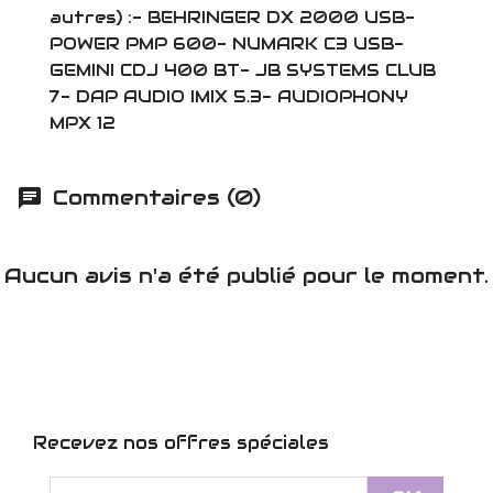
autres) :- BEHRINGER DX 2000 USB-
POWER PMP 600- NUMARK C3 USB-
GEMINI CDJ 400 BT- JB SYSTEMS CLUB
7- DAP AUDIO IMIX 5.3- AUDIOPHONY
MPX 12
Commentaires (0)
Aucun avis n'a été publié pour le moment.
Recevez nos offres spéciales