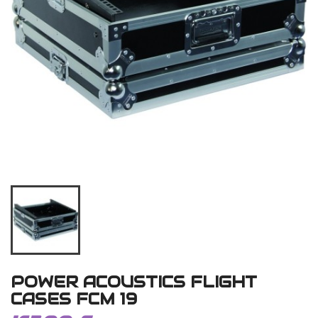
POWER ACOUSTICS FLIGHT
CASES FCM 19