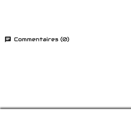
Commentaires (0)