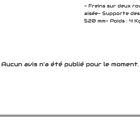
- Freins sur deux ro
aisée- Supporte des
520 mm- Poids : 4 
Aucun avis n'a été publié pour le moment.