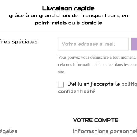
Livraison rapide
grâce à un grand choix de transporteurs, en
point-relais ou à domicile
res spéciales
Vous pouvez vous désinscrire à tout moment.
cela nos informations de contact dans les cond
site.
J'ai lu et j'accepte la
politi
confidentialité
VOTRE COMPTE
égales
Informations personne