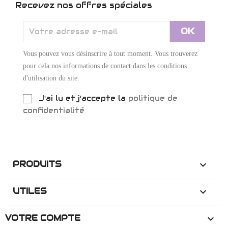
Recevez nos offres spéciales
Vous pouvez vous désinscrire à tout moment. Vous trouverez
pour cela nos informations de contact dans les conditions
d'utilisation du site.
J'ai lu et j'accepte la
politique de
confidentialité
PRODUITS

UTILES

VOTRE COMPTE
