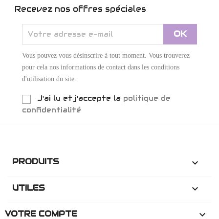
Recevez nos offres spéciales
Vous pouvez vous désinscrire à tout moment. Vous trouverez
pour cela nos informations de contact dans les conditions
d'utilisation du site.
J'ai lu et j'accepte la
politique de
confidentialité
PRODUITS

UTILES

VOTRE COMPTE
