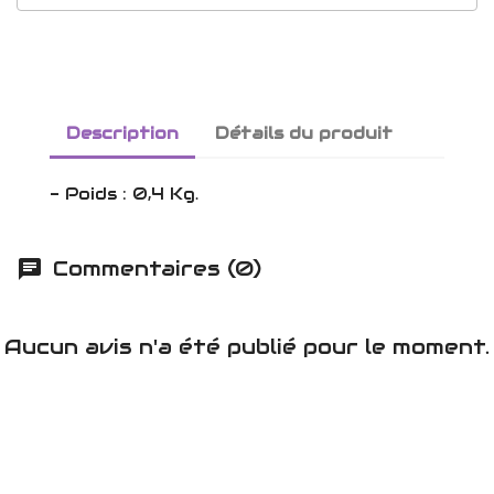
Description
Détails du produit
- Poids : 0,4 Kg.
Commentaires (0)
Aucun avis n'a été publié pour le moment.