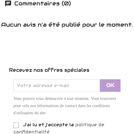
Commentaires (0)
Aucun avis n'a été publié pour le moment.
Recevez nos offres spéciales
Vous pouvez vous désinscrire à tout moment. Vous trouverez
pour cela nos informations de contact dans les conditions
d'utilisation du site.
J'ai lu et j'accepte la
politique de
confidentialité