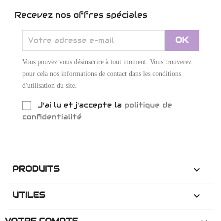
Recevez nos offres spéciales
Vous pouvez vous désinscrire à tout moment. Vous trouverez
pour cela nos informations de contact dans les conditions
d'utilisation du site.
J'ai lu et j'accepte la
politique de
confidentialité
PRODUITS

UTILES
