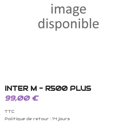
INTER M - R500 PLUS
99,00 €
TTC
Politique de retour : 14 jours