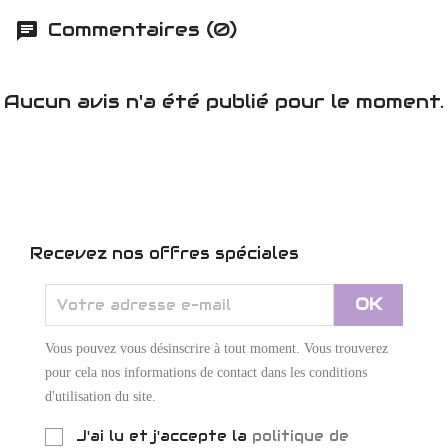
Commentaires (0)
Aucun avis n'a été publié pour le moment.
Recevez nos offres spéciales
Vous pouvez vous désinscrire à tout moment. Vous trouverez
pour cela nos informations de contact dans les conditions
d'utilisation du site.
J'ai lu et j'accepte la
politique de