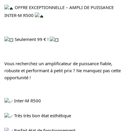
 OFFRE EXCEPTIONNELLE – AMPLI DE PUISSANCE 
INTER-M R500 
 Seulement 99 € ! 
Vous recherchez un amplificateur de puissance fiable, 
robuste et performant à petit prix ? Ne manquez pas cette 
opportunité !
 Inter-M R500
 Très très bon état esthétique
 Parfait état de fonctionnement