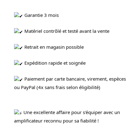
 Garantie 3 mois
 Matériel contrôlé et testé avant la vente
 Retrait en magasin possible
 Expédition rapide et soignée
 Paiement par carte bancaire, virement, espèces 
ou PayPal (4x sans frais selon éligibilité)
 Une excellente affaire pour s'équiper avec un 
amplificateur reconnu pour sa fiabilité !