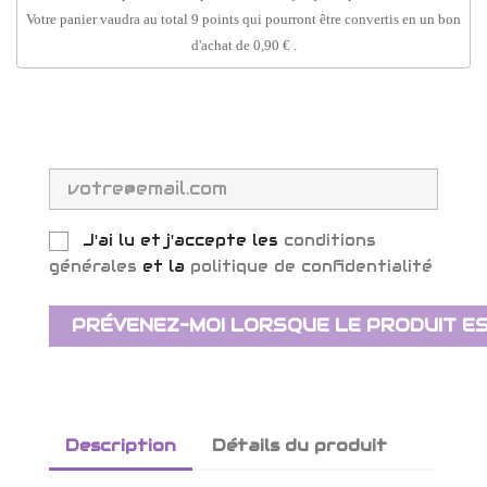
Votre panier vaudra au total
9
points
qui pourront être convertis en un bon
d'achat de
0,90 €
.
J'ai lu et j'accepte les
conditions
générales
et la
politique de confidentialité
PRÉVENEZ-MOI LORSQUE LE PRODUIT ES
Description
Détails du produit