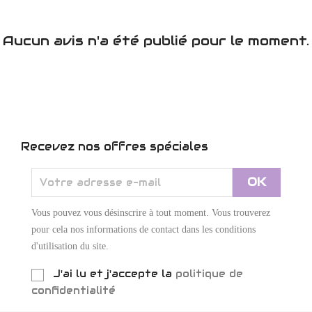
Aucun avis n'a été publié pour le moment.
Recevez nos offres spéciales
Vous pouvez vous désinscrire à tout moment. Vous trouverez
pour cela nos informations de contact dans les conditions
d'utilisation du site.
J'ai lu et j'accepte la
politique de
confidentialité