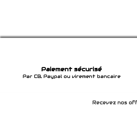
Paiement sécurisé
Par CB, Paypal ou virement bancaire
Recevez nos off