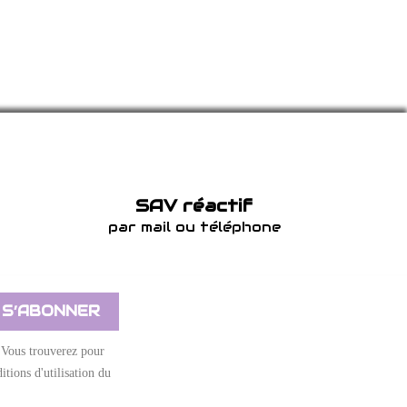
SAV réactif
par mail ou téléphone
 Vous trouverez pour
itions d'utilisation du