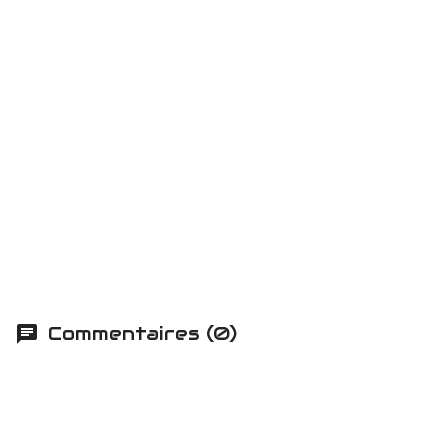
Commentaires (0)