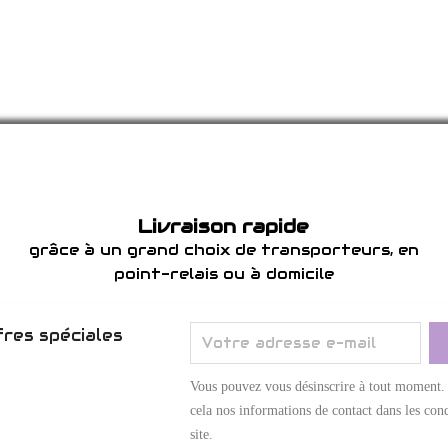
Livraison rapide
grâce à un grand choix de transporteurs, en
point-relais ou à domicile
res spéciales
Vous pouvez vous désinscrire à tout moment.
cela nos informations de contact dans les cond
site.