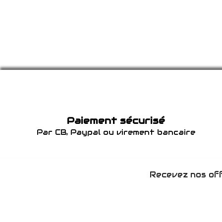
Paiement sécurisé
Par CB, Paypal ou virement bancaire
Recevez nos off