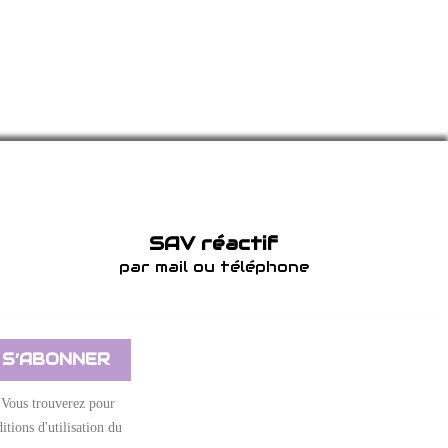
SAV réactif
par mail ou téléphone
 Vous trouverez pour
itions d'utilisation du