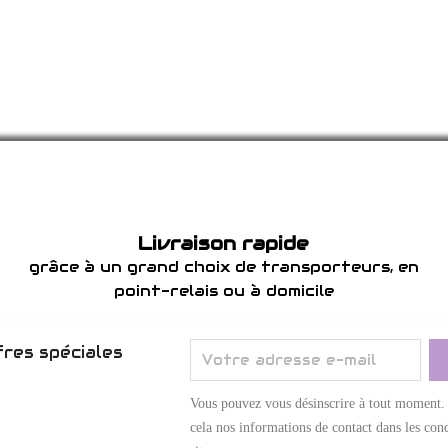
Livraison rapide
grâce à un grand choix de transporteurs, en
point-relais ou à domicile
res spéciales
Vous pouvez vous désinscrire à tout moment.
cela nos informations de contact dans les cond