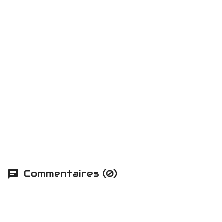
Commentaires (0)