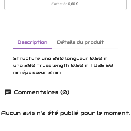
d'achat de
0,60 €
.
Description
Détails du produit
Structure uno 290 longueur 0,50 m
uno 290 truss length 0,50 m TUBE 50
mm épaisseur 2 mm
Commentaires (0)
Aucun avis n'a été publié pour le moment.