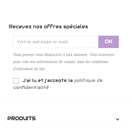
Recevez nos offres spéciales
Vous pouvez vous désinscrire à tout moment. Vous trouverez
pour cela nos informations de contact dans les conditions
d'utilisation du site.
J'ai lu et j'accepte la
politique de
confidentialité
PRODUITS
