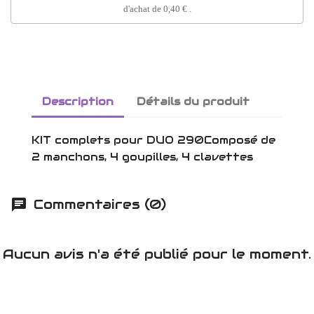
d'achat de
0,40 €
.
Description
Détails du produit
KIT complets pour DUO 290Composé de
2 manchons, 4 goupilles, 4 clavettes
Commentaires (0)
Aucun avis n'a été publié pour le moment.