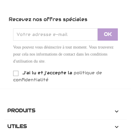
Recevez nos offres spéciales
Vous pouvez vous désinscrire à tout moment. Vous trouverez
pour cela nos informations de contact dans les conditions
d'utilisation du site.
J'ai lu et j'accepte la
politique de
confidentialité
PRODUITS

UTILES
