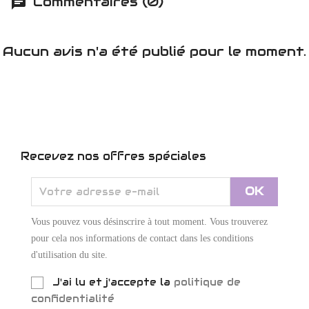
Commentaires (0)
Aucun avis n'a été publié pour le moment.
Recevez nos offres spéciales
Vous pouvez vous désinscrire à tout moment. Vous trouverez
pour cela nos informations de contact dans les conditions
d'utilisation du site.
J'ai lu et j'accepte la
politique de
confidentialité