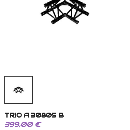
TRIO A 30805 B
399,00 €