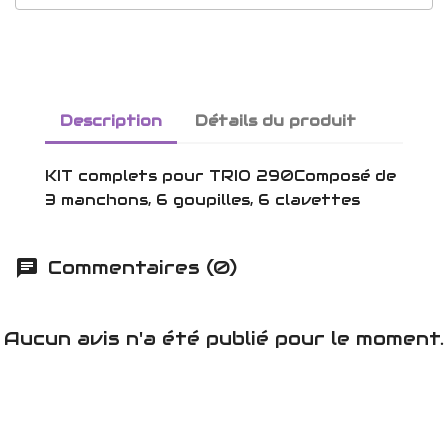
Description
Détails du produit
KIT complets pour TRIO 290Composé de
3 manchons, 6 goupilles, 6 clavettes
Commentaires (0)
Aucun avis n'a été publié pour le moment.