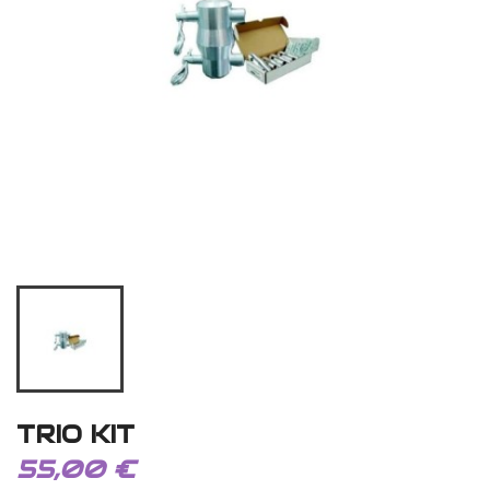
TRIO KIT
55,00 €