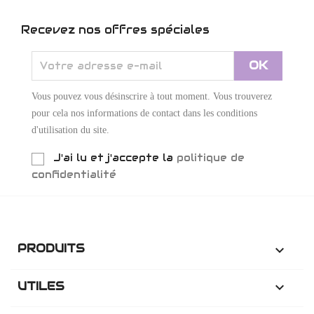
Recevez nos offres spéciales
Vous pouvez vous désinscrire à tout moment. Vous trouverez
pour cela nos informations de contact dans les conditions
d'utilisation du site.
J'ai lu et j'accepte la
politique de
confidentialité
PRODUITS

UTILES
