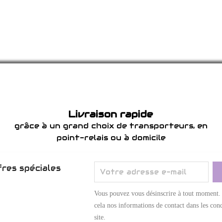
Livraison rapide
grâce à un grand choix de transporteurs, en
point-relais ou à domicile
res spéciales
Vous pouvez vous désinscrire à tout moment.
cela nos informations de contact dans les cond
site.