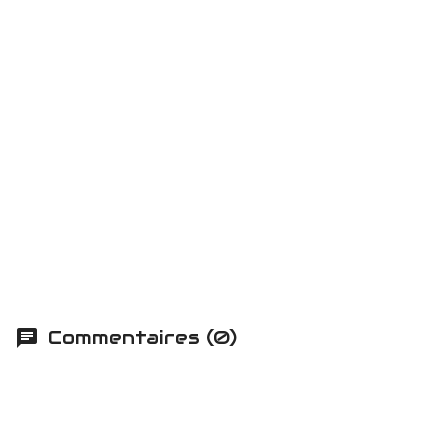
Commentaires (0)