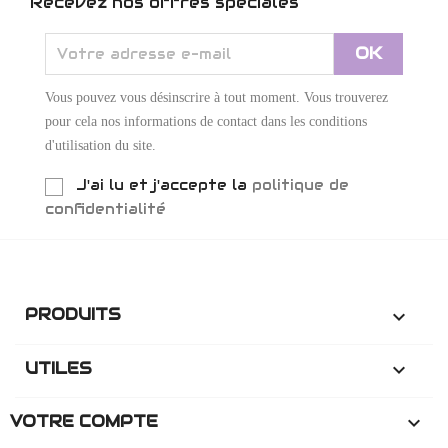
Recevez nos offres spéciales
Vous pouvez vous désinscrire à tout moment. Vous trouverez
pour cela nos informations de contact dans les conditions
d'utilisation du site.
J'ai lu et j'accepte la
politique de
confidentialité
PRODUITS

UTILES

VOTRE COMPTE
