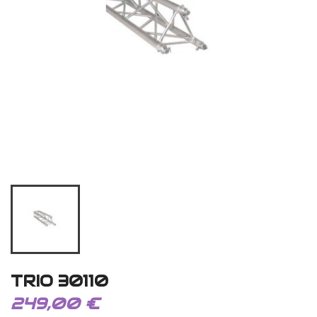
TRIO 30110
249,00 €