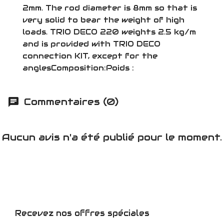
2mm. The rod diameter is 8mm so that is
very solid to bear the weight of high
loads. TRIO DECO 220 weights 2.5 kg/m
and is provided with TRIO DECO
connection KIT, except for the
anglesComposition:Poids :
Commentaires (0)
Aucun avis n'a été publié pour le moment.
Recevez nos offres spéciales