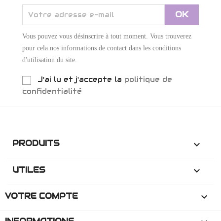
Vous pouvez vous désinscrire à tout moment. Vous trouverez
pour cela nos informations de contact dans les conditions
d'utilisation du site.
J'ai lu et j'accepte la
politique de
confidentialité
PRODUITS

UTILES

VOTRE COMPTE
