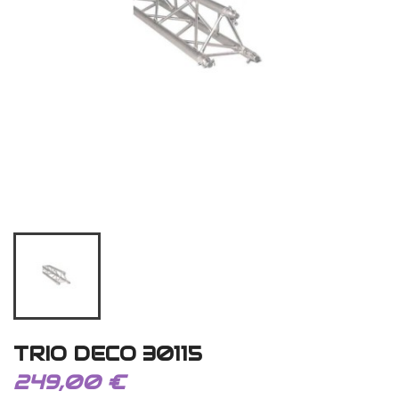
TRIO DECO 30115
249,00 €