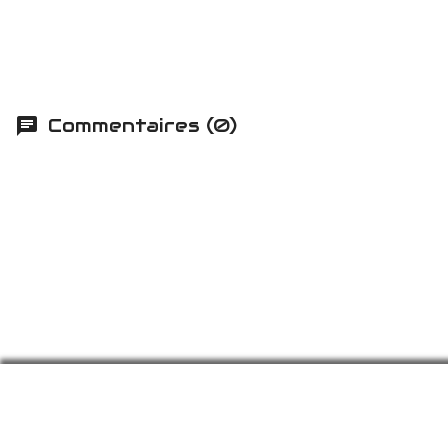
Commentaires (0)