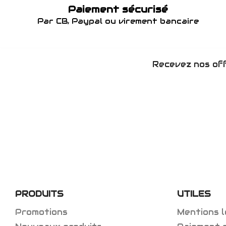
Paiement sécurisé
Par CB, Paypal ou virement bancaire
Recevez nos off
PRODUITS
UTILES
Promotions
Mentions l