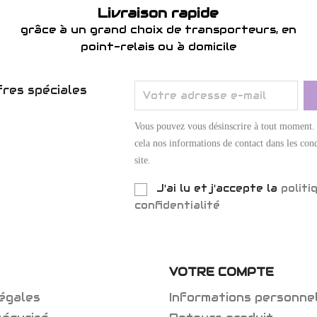
Livraison rapide
grâce à un grand choix de transporteurs, en
point-relais ou à domicile
res spéciales
Vous pouvez vous désinscrire à tout moment.
cela nos informations de contact dans les cond
site.
J'ai lu et j'accepte la
politi
confidentialité
VOTRE COMPTE
égales
Informations personne