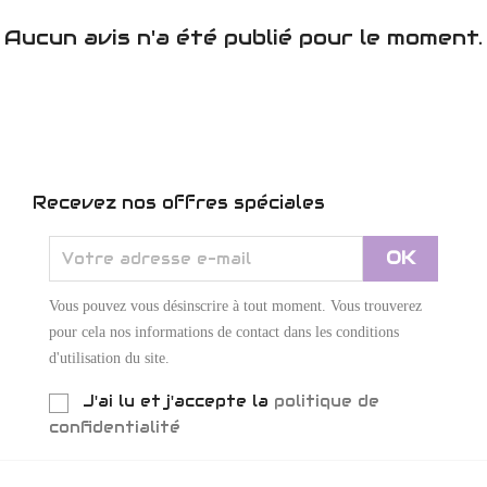
Aucun avis n'a été publié pour le moment.
Recevez nos offres spéciales
Vous pouvez vous désinscrire à tout moment. Vous trouverez
pour cela nos informations de contact dans les conditions
d'utilisation du site.
J'ai lu et j'accepte la
politique de
confidentialité