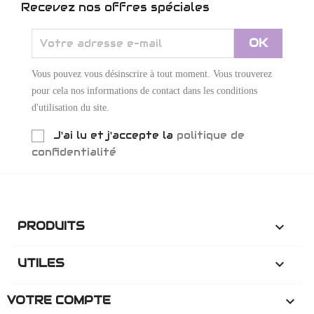
Recevez nos offres spéciales
Vous pouvez vous désinscrire à tout moment. Vous trouverez
pour cela nos informations de contact dans les conditions
d'utilisation du site.
J'ai lu et j'accepte la
politique de
confidentialité
PRODUITS

UTILES

VOTRE COMPTE
