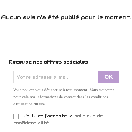
Aucun avis n'a été publié pour le moment.
Recevez nos offres spéciales
Vous pouvez vous désinscrire à tout moment. Vous trouverez
pour cela nos informations de contact dans les conditions
d'utilisation du site.
J'ai lu et j'accepte la
politique de
confidentialité