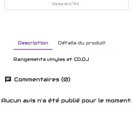
d'achat de
0,70 €
.
Description
Détails du produit
Rangements vinyles et CD,DJ
Commentaires (0)
Aucun avis n'a été publié pour le moment.