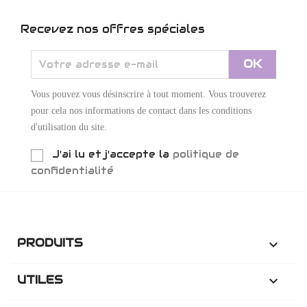
Recevez nos offres spéciales
Vous pouvez vous désinscrire à tout moment. Vous trouverez
pour cela nos informations de contact dans les conditions
d'utilisation du site.
J'ai lu et j'accepte la
politique de
confidentialité
PRODUITS

UTILES
