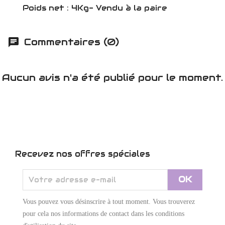
Poids net : 4Kg- Vendu à la paire
Commentaires (0)
Aucun avis n'a été publié pour le moment.
Recevez nos offres spéciales
Vous pouvez vous désinscrire à tout moment. Vous trouverez
pour cela nos informations de contact dans les conditions