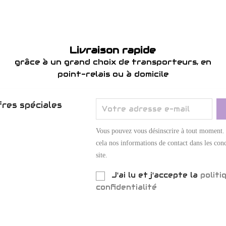
Livraison rapide
grâce à un grand choix de transporteurs, en
point-relais ou à domicile
res spéciales
Vous pouvez vous désinscrire à tout moment.
cela nos informations de contact dans les cond
site.
J'ai lu et j'accepte la
politi
confidentialité