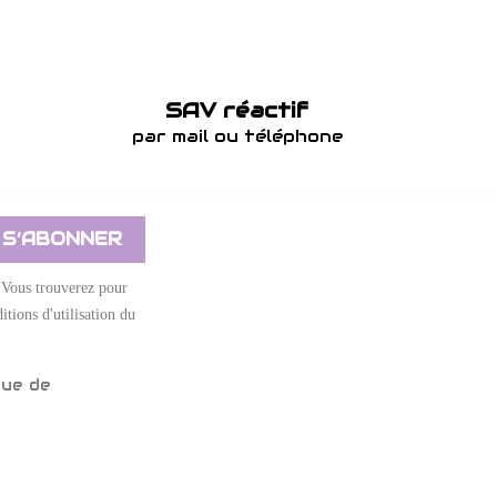
SAV réactif
par mail ou téléphone
 Vous trouverez pour
itions d'utilisation du
que de