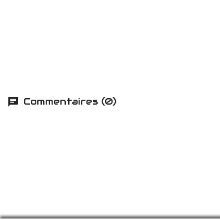
Commentaires (0)