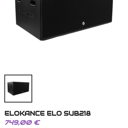
ELOKANCE ELO SUB218
749,00 €