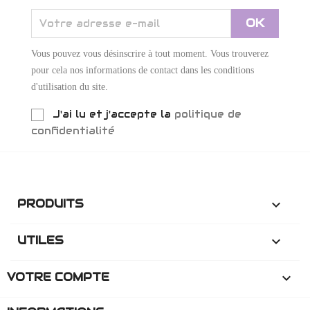
Vous pouvez vous désinscrire à tout moment. Vous trouverez
pour cela nos informations de contact dans les conditions
d'utilisation du site.
J'ai lu et j'accepte la
politique de
confidentialité
PRODUITS

UTILES

VOTRE COMPTE
