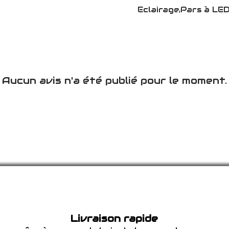
Eclairage,Pars à L
Aucun avis n'a été publié pour le moment.
Livraison rapide