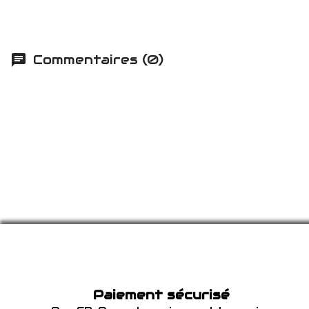
Commentaires (0)
Paiement sécurisé