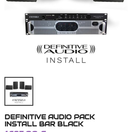
DEFINITIVE AUDIO PACK
INSTALL BAR BLACK