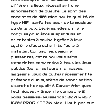
différents lieux nécessitant une
sonorisation de qualité. Ce sont des
enceintes de diffusion haute qualité, de
type HIFI, parfaites pour de la musique
ou de la voix. Légères, elles ont été
conçues pour être suspendues et
orientables à souhait grâce à leur
système d’accroche très facile à
installer. Compactes, design et
puissantes, cette nouvelle série
d’enceintes conviendra à tous les lieux
publics (bars, restaurants, musées,
magasins, lieux de culte) nécessitant la
présence d’un système de sonorisation
discret et de qualité. Caractéristiques
techniques : - Enceinte compacte 2
voies passives- Puissance : 80W RMS /
160W PROG / 320W Max- Haut-parleur