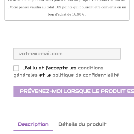
. Votre panier vaudra au total
169
points
qui pourront être convertis en un
bon d'achat de
16,90 €
.
J'ai lu et j'accepte les
conditions
générales
et la
politique de confidentialité
PRÉVENEZ-MOI LORSQUE LE PRODUIT ES
Description
Détails du produit