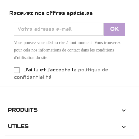
Recevez nos offres spéciales
Vous pouvez vous désinscrire à tout moment. Vous trouverez
pour cela nos informations de contact dans les conditions
d'utilisation du site.
J'ai lu et j'accepte la
politique de
confidentialité
PRODUITS

UTILES
