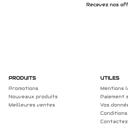
Recevez nos off
PRODUITS
UTILES
Promotions
Mentions l
Nouveaux produits
Paiement 
Meilleures ventes
Vos donné
Conditions
Contactez