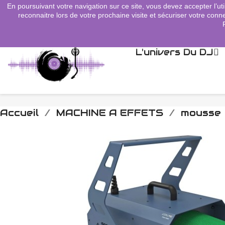
En poursuivant votre navigation sur ce site, vous devez accepter l’uti
search
reconnaitre lors de votre prochaine visite et sécuriser votre conne
L'univers Du DJ
Accueil
MACHINE A EFFETS
mousse