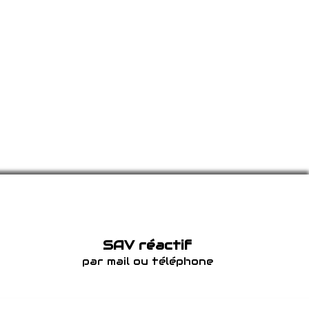
SAV réactif
par mail ou téléphone