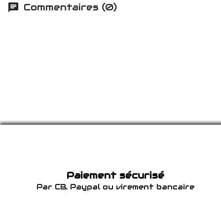
Commentaires (0)
Paiement sécurisé
Par CB, Paypal ou virement bancaire