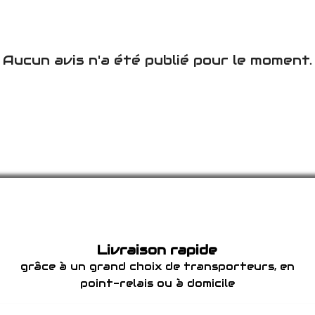
Aucun avis n'a été publié pour le moment.
Livraison rapide
grâce à un grand choix de transporteurs, en
point-relais ou à domicile