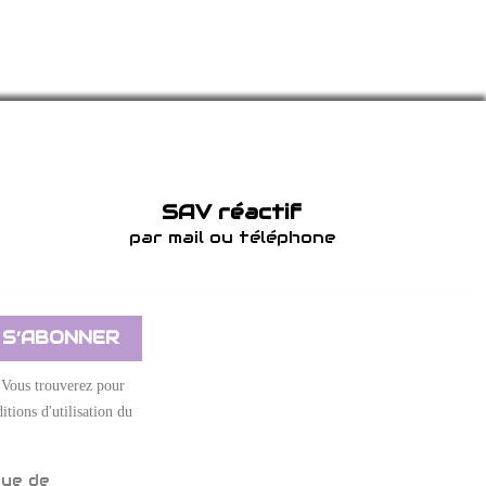
SAV réactif
par mail ou téléphone
 Vous trouverez pour
itions d'utilisation du
que de