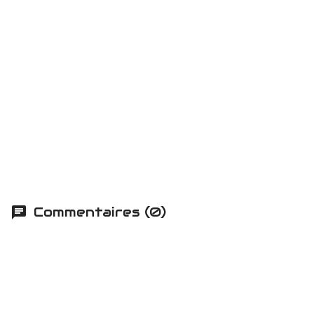
Commentaires (0)