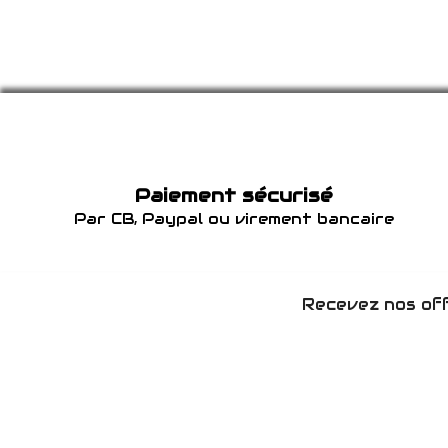
Paiement sécurisé
Par CB, Paypal ou virement bancaire
Recevez nos off