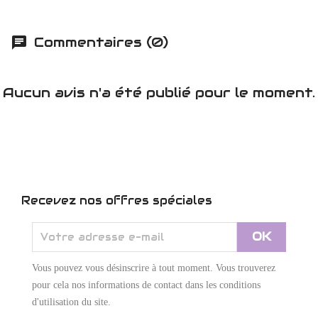
Commentaires (0)
Aucun avis n'a été publié pour le moment.
Recevez nos offres spéciales
Vous pouvez vous désinscrire à tout moment. Vous trouverez
pour cela nos informations de contact dans les conditions
d'utilisation du site.